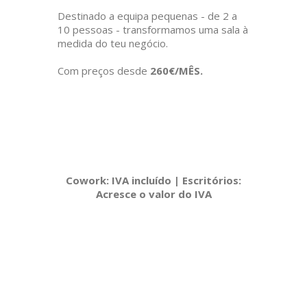
Destinado a equipa pequenas - de 2 a
10 pessoas - transformamos uma sala à
medida do teu negócio.
Com preços desde
260€/MÊS.
Cowork: IVA incluído | Escritórios:
Acresce o valor do IVA