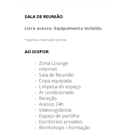
SALA DE REUNIÃO
Livre acesso. Equipamento incluído.
*sujeita a marcação prévia
AO DISPOR:
- Zona Lounge
- Internet
- Sala de Reunião
- Copa equipada
- Limpeza do espaço
- Ar condicionado
- Receção
- Acesso 24h
- Videovigilância
- Espaço de partilha
- Escritórios privados
- Workshops / Formação