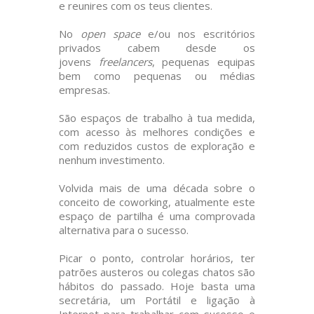
e reunires com os teus clientes.
No
open space
e/ou nos escritórios
privados cabem desde os
jovens
freelancers
, pequenas equipas
bem como pequenas ou médias
empresas.
São espaços de trabalho à tua medida,
com acesso às melhores condições e
com reduzidos custos de exploração e
nenhum investimento.
Volvida mais de uma década sobre o
conceito de coworking, atualmente este
espaço de partilha é uma comprovada
alternativa para o sucesso.
Picar o ponto, controlar horários, ter
patrões austeros ou colegas chatos são
hábitos do passado. Hoje basta uma
secretária, um Portátil e ligação à