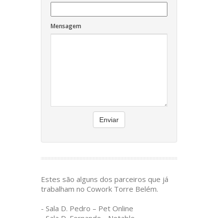
Mensagem
Enviar
Estes são alguns dos parceiros que já
trabalham no Cowork Torre Belém.
- Sala D. Pedro – Pet Online