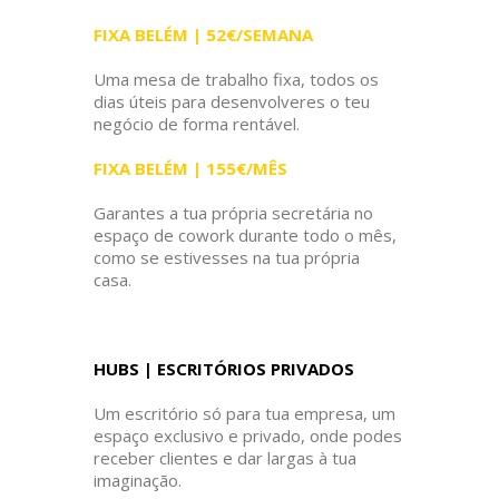
FIXA BELÉM | 52€/SEMANA
Uma mesa de trabalho fixa, todos os
dias úteis para desenvolveres o teu
negócio de forma rentável.
FIXA BELÉM | 155€/MÊS
Garantes a tua própria secretária no
espaço de cowork durante todo o mês,
como se estivesses na tua própria
casa.
HUBS | ESCRITÓRIOS PRIVADOS
Um escritório só para tua empresa, um
espaço exclusivo e privado, onde podes
receber clientes e dar largas à tua
imaginação.