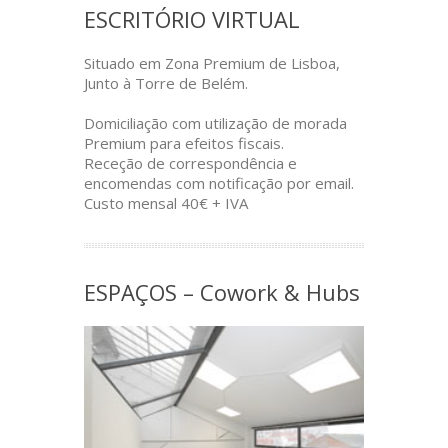
ESCRITÓRIO VIRTUAL
Situado em Zona Premium de Lisboa,
Junto à Torre de Belém.
Domiciliação com utilização de morada
Premium para efeitos fiscais.
Receção de correspondência e
encomendas com notificação por email.
Custo mensal 40€ + IVA
ESPAÇOS – Cowork & Hubs