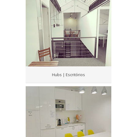
Hubs | Escritórios