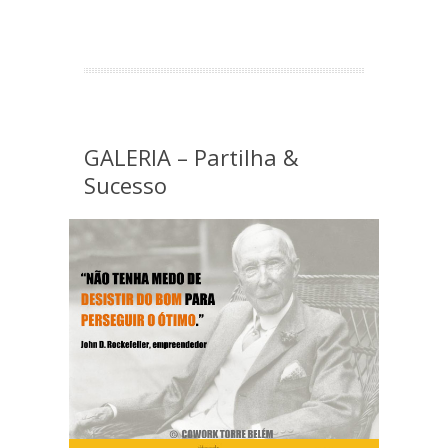
GALERIA – Partilha &
Sucesso