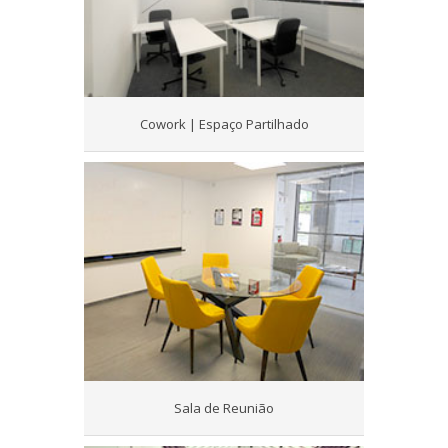
Cowork | Espaço Partilhado
Sala de Reunião