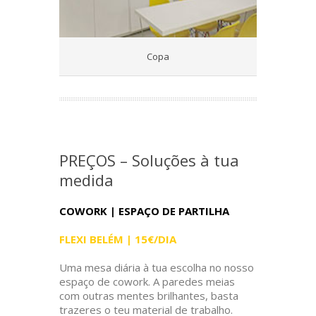
Copa
PREÇOS – Soluções à tua
medida
COWORK | ESPAÇO DE PARTILHA
FLEXI BELÉM | 15€/DIA
Uma mesa diária à tua escolha no nosso
espaço de cowork. A paredes meias
com outras mentes brilhantes, basta
trazeres o teu material de trabalho.